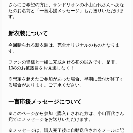
さらにご希望の方は、サンドリオンの小山百代さんへあな
たのお名前と「一言応援メッセージ」もお送りいただけま
す。
新衣装について
今回贈られる新衣装は、完全オリジナルのものとなりま
す。
ファンの皆様と一緒に完成させる初の試みです。是非、
10/8のお披露目をお見逃しなく！
※想定を超えたご参加があった場合、早期に受付が終了す
る場合があります。ご了承ください。
一言応援メッセージについて
※このページから参加（購入）された方は、小山百代さん
宛てにメッセージをお送りいただけます。
※メッセージは、購入完了後に自動送信されるメールに記