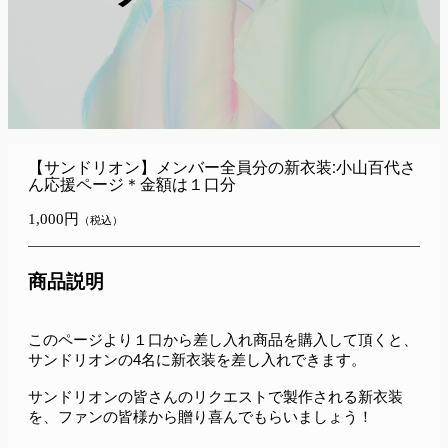
【サンドリオン】メンバー全員分の新衣装:小山百代さ
ん応援ページ＊金額は１口分
1,000円
（税込）
商品説明
このページより１口から差し入れ商品を購入して頂くと、
サンドリオンの4名に新衣装を差し入れできます。
サンドリオンの皆さんのリクエストで製作される新衣装
を、ファンの皆様から贈り喜んでもらいましょう！