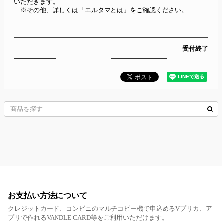
いただきます。
　※その他、詳しくは「
エルタマとは
」をご確認ください。
受付終了
お支払い方法について
クレジットカード、コンビニのマルチコピー機で申込めるVプリカ、ア
プリで作れるVANDLE CARD等をご利用いただけます。