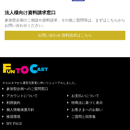
法人様向け資料請求窓口
参加型企画のご相談や資料請求、その他ご質問等は、まずはこちらから
お問い合わせください。
お問い合わせ/資料請求はこちら
※エルタマから運営元変更に伴いリニューアルしました。
参加型企画へのご質問窓口
アカウントについて
お支払いについて
利用規約
特商法に基づく表示
個人情報保護方針
お客さまへのお願い
推奨環境
ご質問と回答集
MY PAGE