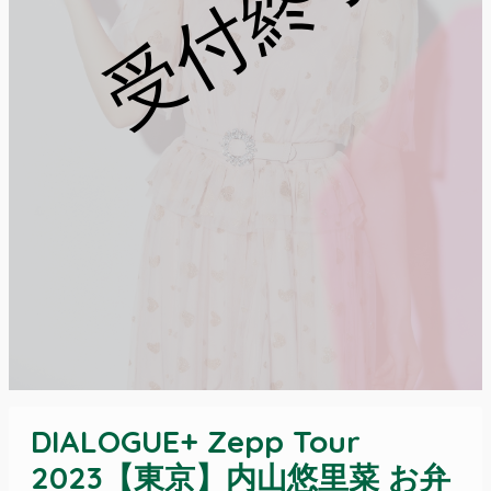
受付終了
DIALOGUE+ Zepp Tour
2023【東京】内山悠里菜 お弁