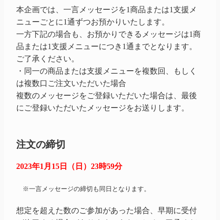
本企画では、一言メッセージを1商品または1支援メ
ニューごとに1通ずつお預かりいたします。
一方下記の場合も、お預かりできるメッセージは1商
品または1支援メニューにつき1通までとなります。
ご了承ください。
・同一の商品または支援メニューを複数回、もしく
は複数口ご注文いただいた場合
複数のメッセージをご登録いただいた場合は、最後
にご登録いただいたメッセージをお送りします。
注文の締切
2023年1月15日（日）23時59分
※一言メッセージの締切も同日となります。
想定を超えた数のご参加があった場合、早期に受付