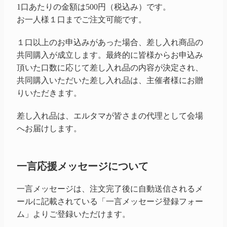
1口あたりの金額は500円（税込み）です。
お一人様１口までご注文可能です。
１口以上のお申込みがあった場合、差し入れ商品の
共同購入が成立します。最終的に皆様からお申込み
頂いた口数に応じて差し入れ品の内容が決定され、
共同購入いただいた差し入れ品は、主催者様にお贈
りいただきます。
差し入れ品は、エルタマが皆さまの代理として会場
へお届けします。
一言応援メッセージについて
一言メッセージは、注文完了後に自動送信されるメ
ールに記載されている「一言メッセージ登録フォー
ム」よりご登録いただけます。