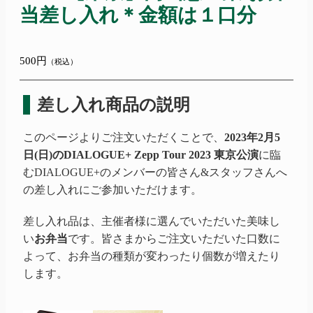
当差し入れ＊金額は１口分
500円
（税込）
差し入れ商品の説明
このページよりご注文いただくことで、
2023年2月5
日(日)のDIALOGUE+ Zepp Tour 2023 東京公演
に臨
むDIALOGUE+のメンバーの皆さん&スタッフさんへ
の差し入れにご参加いただけます。
差し入れ品は、主催者様に選んでいただいた美味し
い
お弁当
です。皆さまからご注文いただいた口数に
よって、お弁当の種類が変わったり個数が増えたり
します。