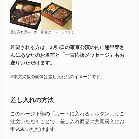
差し入れ品の一例（画像はイメージです）
希望される方は、
2月5日の東京公演の内山悠里菜さ
んにあなたのお名前と「一言応援メッセージ」もお
送りいただけます。
※本文掲載の画像は差し入れ品のイメージです。
差し入れの方法
このページ下部の「カートに入れる」ボタンよりご
注文いただくことで、差し入れ商品の共同購入にお
申込みいただけます。