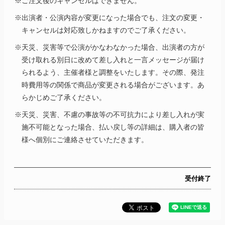
※ご注文後のキャンセルはできません。
※出演者・公演内容が変更になった場合でも、注文の変更・
キャンセルは対応致しかねますのでご了承ください。
※天災、災害等で公演がかなわなかった場合、出演者の方が
受け取れる別日に改めて差し入れと一言メッセージが届け
られるよう、主催者様と調整をいたします。その際、発注
時費用等の関係で商品が変更される場合がございます。あ
らかじめご了承ください。
※天災、災害、不慮の事故等の不可抗力により差し入れが実
施不可能となった場合、払い戻し等の詳細は、購入者の皆
様へ個別にご連絡させていただきます。
受付終了