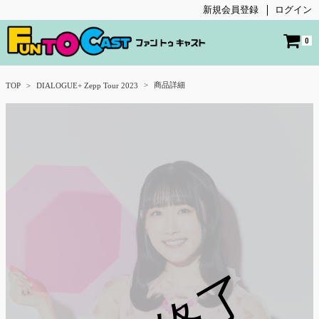
新規会員登録
ログイン
0
商品詳細
TOP
DIALOGUE+ Zepp Tour 2023