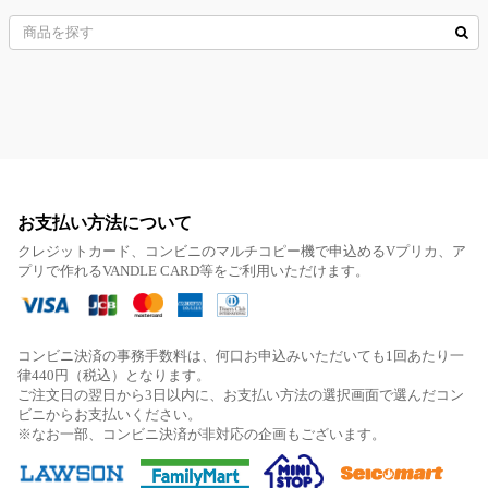
お支払い方法について
クレジットカード、コンビニのマルチコピー機で申込めるVプリカ、ア
プリで作れるVANDLE CARD等をご利用いただけます。
コンビニ決済の事務手数料は、何口お申込みいただいても1回あたり一
律440円（税込）となります。
ご注文日の翌日から3日以内に、お支払い方法の選択画面で選んだコン
ビニからお支払いください。
※なお一部、コンビニ決済が非対応の企画もございます。