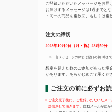
ご登録いただいたメッセージをお届
お届けするメッセージは1通までと
・同一の商品を複数回、もしくは複
注文の締切
2023年10月9日（月・祝）23時59分
※一言メッセージの締切は翌日の朝8時まで
想定を超えた数のご参加があった場
があります。あらかじめご了承くだ
ご注文の前に必ずお
※ご注文完了後に、ご登録いただいたメー
送信させて頂きます。
自動メールが届か