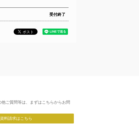
受付終了
の他ご質問等は、まずはこちらからお問
/資料請求はこちら