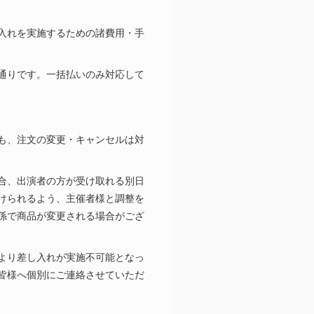
入れを実施するための諸費用・手
通りです。一括払いのみ対応して
も、注文の変更・キャンセルは対
合、出演者の方が受け取れる別日
けられるよう、主催者様と調整を
係で商品が変更される場合がござ
より差し入れが実施不可能となっ
皆様へ個別にご連絡させていただ