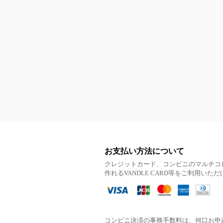
お支払い方法について
クレジットカード、コンビニのマルチコ
作れるVANDLE CARD等をご利用いた
コンビニ決済の事務手数料は、何口お申込