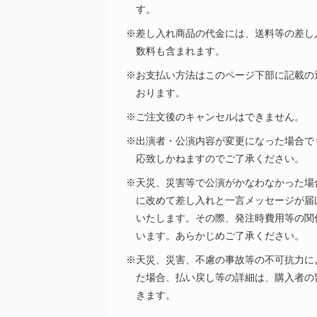
す。
※差し入れ商品の代金には、送料等の差し
数料も含まれます。
※お支払い方法はこのページ下部に記載の
おります。
※ご注文後のキャンセルはできません。
※出演者・公演内容が変更になった場合で
応致しかねますのでご了承ください。
※天災、災害等で公演がかなわなかった場
に改めて差し入れと一言メッセージが届
いたします。その際、発注時費用等の関
います。あらかじめご了承ください。
※天災、災害、不慮の事故等の不可抗力に
た場合、払い戻し等の詳細は、購入者の
きます。