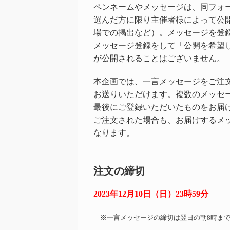
ペンネームやメッセージは、同フォ
選んだ方に限り主催者様によって公
場での掲出など）。メッセージを登
メッセージ登録をして「公開を希望
が公開されることはございません。
本企画では、一言メッセージをご注文
お送りいただけます。複数のメッセ
最後にご登録いただいたものをお届
ご注文された場合も、お届けするメ
なります。
注文の締切
2023年12月10日（日）23時59分
※一言メッセージの締切は翌日の朝8時まで