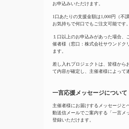
お申込みいただけます。
1口あたりの支援金額は1,000円（不
お気持ちで何口でもご注文可能です
１口以上のお申込みがあった場合、
催者様（窓口：株式会社サウンドク
ます。
差し入れプロジェクトは、皆様から
て内容が確定し、主催者様によって
一言応援メッセージについて
主催者様にお届けするメッセージと
動送信メールでご案内する「一言メ
登録いただけます。