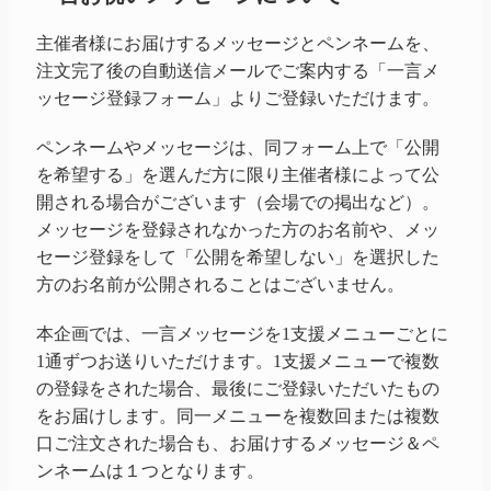
主催者様にお届けするメッセージとペンネームを、
注文完了後の自動送信メールでご案内する「一言メ
ッセージ登録フォーム」よりご登録いただけます。
ペンネームやメッセージは、同フォーム上で「公開
を希望する」を選んだ方に限り主催者様によって公
開される場合がございます（会場での掲出など）。
メッセージを登録されなかった方のお名前や、メッ
セージ登録をして「公開を希望しない」を選択した
方のお名前が公開されることはございません。
本企画では、一言メッセージを1支援メニューごとに
1通ずつお送りいただけます。1支援メニューで複数
の登録をされた場合、最後にご登録いただいたもの
をお届けします。同一メニューを複数回または複数
口ご注文された場合も、お届けするメッセージ＆ペ
ンネームは１つとなります。