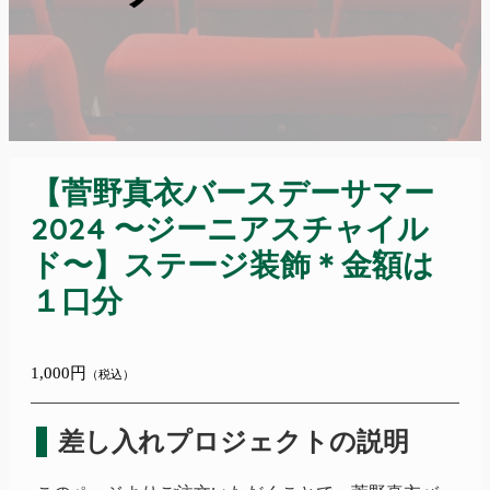
【菅野真衣バースデーサマー
2024 〜ジーニアスチャイル
ド〜】ステージ装飾＊金額は
１口分
1,000円
（税込）
差し入れプロジェクトの説明