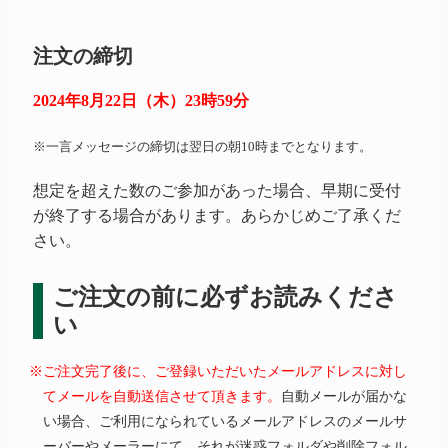
注文の締切
2024年8月22日（木）23時59分
※一言メッセージの締切は翌日の朝10時までとなります。
想定を超えた数のご参加があった場合、早期に受付
が終了する場合があります。あらかじめご了承くだ
さい。
ご注文の前に必ずお読みくださ
い
※ご注文完了後に、ご登録いただいたメールアドレスに対し
てメールを自動送信させて頂きます。
自動メールが届かな
い場合、ご利用になられているメールアドレスのメールサ
ーバーやメーラーにて、それが迷惑フォルダや削除フォル