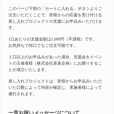
このページ下部の「カートに入れる」ボタンよりご
注文いただくことで、皆様からの応援を受け付ける
差し入れプロジェクトの支援にお申込みいただけま
す。
1口あたりの支援金額は1,000円（不課税）です。
お気持ちで何口でもご注文可能です。
１口以上のお申込みがあった場合、支援金をイベン
トの主催者様（株式会社喜喜企画）にお贈りするこ
とが成立いたします。
差し入れプロジェクトは、皆様からお申込みいただ
いた口数によって内容が確定し、実施者様によって
遂行されます。
一言お祝いメッセージについて