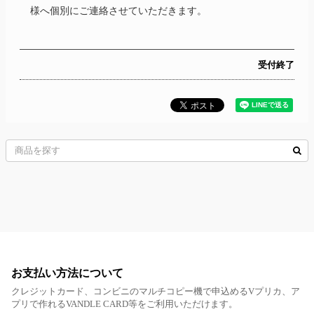
様へ個別にご連絡させていただきます。
受付終了
お支払い方法について
クレジットカード、コンビニのマルチコピー機で申込めるVプリカ、ア
プリで作れるVANDLE CARD等をご利用いただけます。