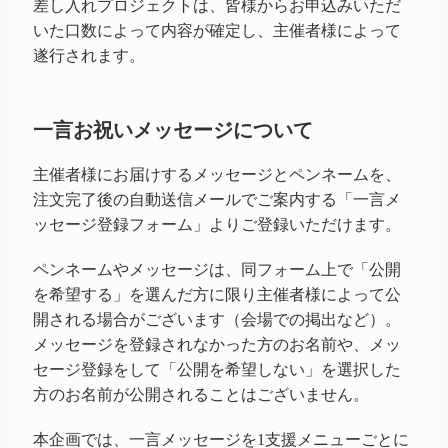
差し入れプロジェクトは、皆様からお申込みいただ
いた口数によって内容が確定し、主催者様によって
遂行されます。
一言お祝いメッセージについて
主催者様にお届けするメッセージとペンネームを、
注文完了後の自動送信メールでご案内する「一言メ
ッセージ登録フォーム」よりご登録いただけます。
ペンネームやメッセージは、同フォーム上で「公開
を希望する」を選んだ方に限り主催者様によって公
開される場合がございます（会場での掲出など）。
メッセージを登録されなかった方のお名前や、メッ
セージ登録をして「公開を希望しない」を選択した
方のお名前が公開されることはございません。
本企画では、一言メッセージを1支援メニューごとに