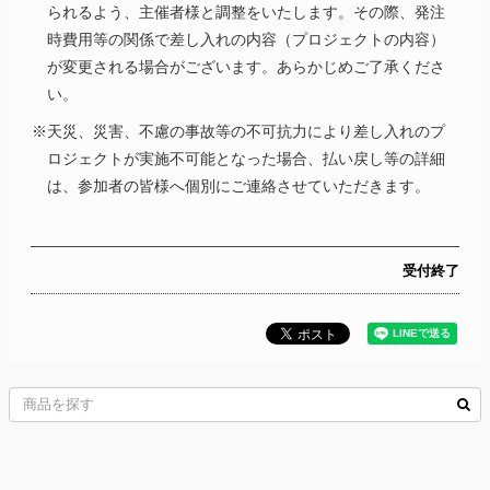
られるよう、主催者様と調整をいたします。その際、発注
時費用等の関係で差し入れの内容（プロジェクトの内容）
が変更される場合がございます。あらかじめご了承くださ
い。
※天災、災害、不慮の事故等の不可抗力により差し入れのプ
ロジェクトが実施不可能となった場合、払い戻し等の詳細
は、参加者の皆様へ個別にご連絡させていただきます。
受付終了