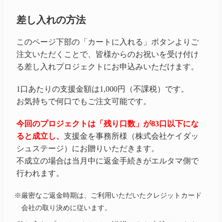
差し入れの方法
このページ下部の「カートに入れる」ボタンよりご
注文いただくことで、皆様からのお祝いを受け付け
る差し入れプロジェクトにお申込みいただけます。
1口あたりの支援金額は1,000円（不課税）です。
お気持ちで何口でもご注文可能です。
今回のプロジェクトは「残り口数」が83口以下にな
ると成立し、
支援金を事務所様（株式会社ケイダッ
シュステージ）にお贈りいただきます。
不成立の場合は当月中に返金手続きがエルタマ側で
行われます。
※厳密なご返金時期は、ご利用いただいたクレジットカード
会社の取り決めに従います。