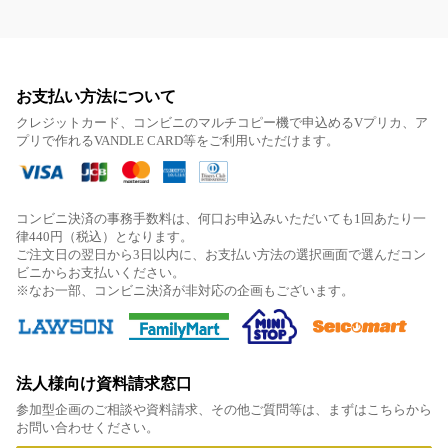
お支払い方法について
クレジットカード、コンビニのマルチコピー機で申込めるVプリカ、ア
プリで作れるVANDLE CARD等をご利用いただけます。
コンビニ決済の事務手数料は、何口お申込みいただいても1回あたり一
律440円（税込）となります。
ご注文日の翌日から3日以内に、お支払い方法の選択画面で選んだコン
ビニからお支払いください。
※なお一部、コンビニ決済が非対応の企画もございます。
法人様向け資料請求窓口
参加型企画のご相談や資料請求、その他ご質問等は、まずはこちらから
お問い合わせください。