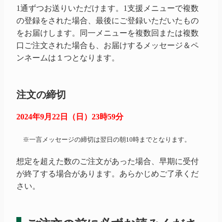
1通ずつお送りいただけます。1支援メニューで複数
の登録をされた場合、最後にご登録いただいたもの
をお届けします。同一メニューを複数回または複数
口ご注文された場合も、お届けするメッセージ＆ペ
ンネームは１つとなります。
注文の締切
2024年9月22日（日）23時59分
※一言メッセージの締切は翌日の朝10時までとなります。
想定を超えた数のご注文があった場合、早期に受付
が終了する場合があります。あらかじめご了承くだ
さい。