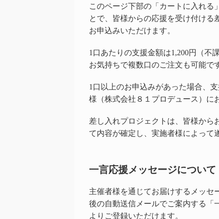
このページ下部の「カートに入れる
とで、皆様からの応援を受け付ける
お申込みいただけます。
1口あたりの支援金額は1,200円（不
お気持ちで複数口のご注文も可能で
1口以上のお申込みがあった場合、
様（株式会社８１プロデュース）に
差し入れプロジェクトは、皆様から
て内容が確定し、実施者様によって
一言応援メッセージについて
主催者様を通じてお届けするメッセ
後の自動送信メールでご案内する「
よりご登録いただけます。