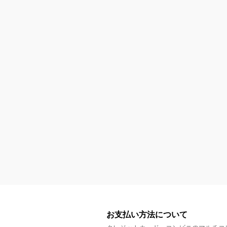
お支払い方法について