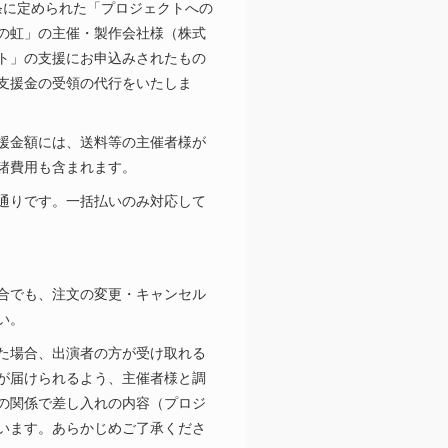
条に定められた「プロジェクトへの
の虹」
の主催・製作会社様（株式
ト」の支援にお申込みされたもの
支援金の受領の代行をいたしま
援金額には、送料等の主催者様が
諸費用も含まれます。
通りです。一括払いのみ対応して
合でも、注文の変更・キャンセル
い。
た場合、出演者の方が受け取れる
が届けられるよう、主催者様と調
の関係で差し入れの内容（プロジ
います。あらかじめご了承くださ