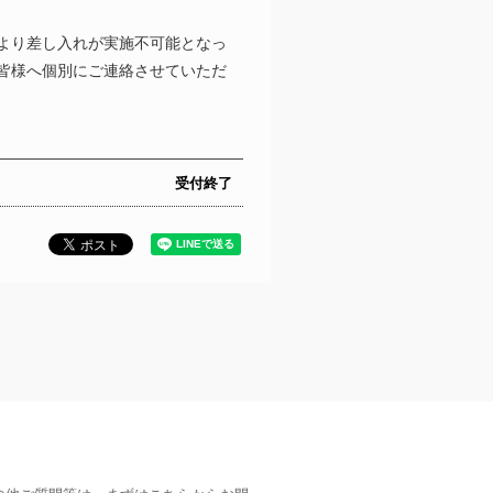
より差し入れが実施不可能となっ
皆様へ個別にご連絡させていただ
受付終了