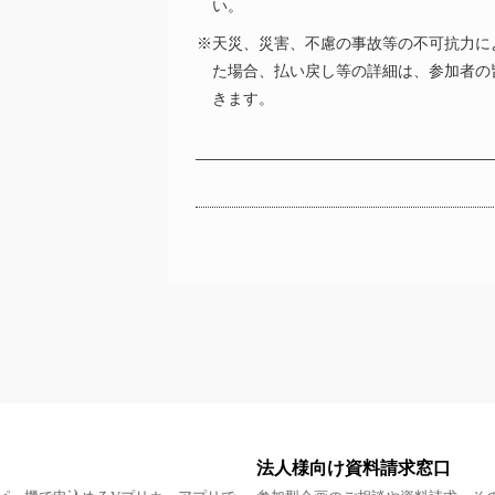
い。
※天災、災害、不慮の事故等の不可抗力に
た場合、払い戻し等の詳細は、参加者の
きます。
法人様向け資料請求窓口