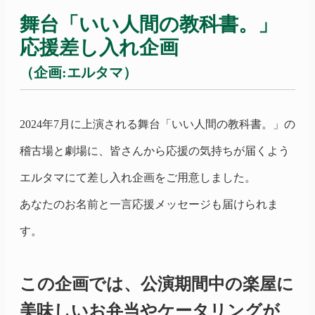
舞台
「いい人間の教科書。」
応援差し入れ企画
（企画:エルタマ）
2024年7月に上演される舞台
「いい人間の教科書。」
の
稽古場と劇場に、皆さんから応援の気持ちが届くよう
エルタマにて差し入れ企画をご用意しました。
あなたのお名前と一言応援メッセージも届けられま
す。
この企画では、公演期間中の楽屋に
美味しいお弁当やケータリングが