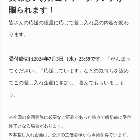
贈られます！
皆さんの応援の総量に応じて差し入れ品の内容が変わ
ります。
受付締切は2024年7月3日（水）23:59です。
「がんばっ
てください」「応援しています」などの気持ちを込め
てこの差し入れ企画に参加し、喜んでもらいましょ
う。
※今回の企画実施に必要なご応募があった時点で締切前に受付
終了となる場合があります。
※本差し入れ企画は、公演の主催者様から承諾を得ています。