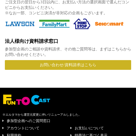
ご注文日の翌日から3日以内に、お支払い方法の選択画面で選んだコン
ビニからお支払いください。
※なお一部、コンビニ決済が非対応の企画もございます。
法人様向け資料請求窓口
参加型企画のご相談や資料請求、その他ご質問等は、まずはこちらから
お問い合わせください。
お問い合わせ/資料請求はこちら
※エルタマから運営元変更に伴いリニューアルしました。
参加型企画へのご質問窓口
アカウントについて
お支払いについて
利用規約
特商法に基づく表示