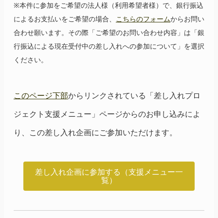
※本件に参加をご希望の法人様（利用希望者様）で、銀行振込
によるお支払いをご希望の場合、
こちらのフォーム
からお問い
合わせ願います。その際「ご希望のお問い合わせ内容」は「銀
行振込による現在受付中の差し入れへの参加について」を選択
ください。
このページ下部
からリンクされている「差し入れプロ
ジェクト支援メニュー」ページからのお申し込みによ
り、この差し入れ企画にご参加いただけます。
差し入れ企画に参加する（支援メニュー一
覧）