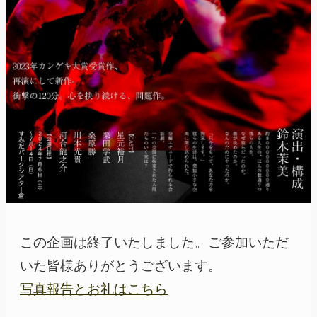
この企画は終了いたしました。ご参加いただ
いた皆様ありがとうございます。
写真報告とお礼はこちら