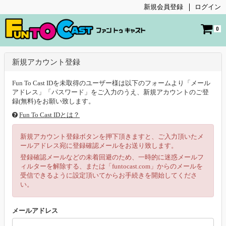
新規会員登録
ログイン
0
新規アカウント登録
Fun To Cast IDを未取得のユーザー様は以下のフォームより「メール
アドレス」「パスワード」をご入力のうえ、新規アカウントのご登
録(無料)をお願い致します。
Fun To Cast IDとは？
新規アカウント登録ボタンを押下頂きますと、ご入力頂いたメ
ールアドレス宛に登録確認メールをお送り致します。
登録確認メールなどの未着回避のため、一時的に迷惑メールフ
ィルターを解除する、または「funtocast.com」からのメールを
受信できるように設定頂いてからお手続きを開始してくださ
い。
メールアドレス