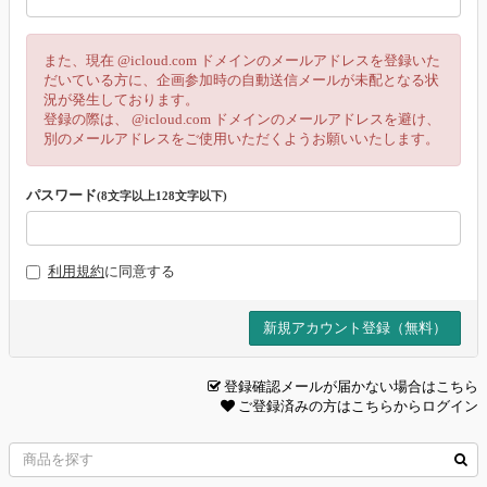
また、現在 @icloud.com ドメインのメールアドレスを登録いた
だいている方に、企画参加時の自動送信メールが未配となる状
況が発生しております。
登録の際は、 @icloud.com ドメインのメールアドレスを避け、
別のメールアドレスをご使用いただくようお願いいたします。
パスワード
(8文字以上128文字以下)
利用規約
に同意する
登録確認メールが届かない場合はこちら
ご登録済みの方はこちらからログイン