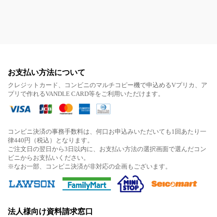
お支払い方法について
クレジットカード、コンビニのマルチコピー機で申込めるVプリカ、ア
プリで作れるVANDLE CARD等をご利用いただけます。
コンビニ決済の事務手数料は、何口お申込みいただいても1回あたり一
律440円（税込）となります。
ご注文日の翌日から3日以内に、お支払い方法の選択画面で選んだコン
ビニからお支払いください。
※なお一部、コンビニ決済が非対応の企画もございます。
法人様向け資料請求窓口