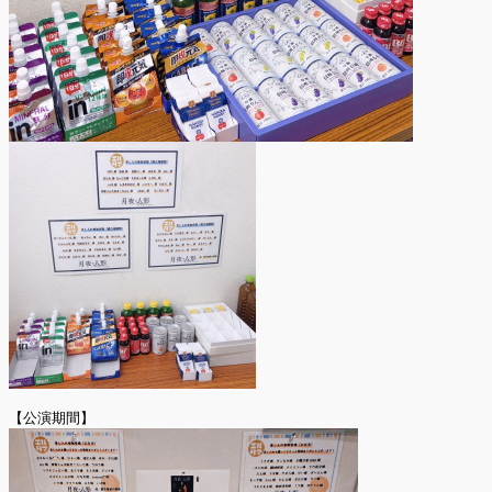
【公演期間】