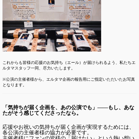
これからも皆様の応援のお気持ち（エール）が届けられるよう、私たちエ
ルタマスタッフ一同、尽力いたします。
※公演の主催者様から、エルタマ企画の報告用にご指定いただいたお写真
となります。
「気持ちが届く企画を、あの公演でも」――もし、あな
たがそう感じてくださったなら。
応援やお祝いの気持ちが届く企画が実現するためには、
各公演の主催者様の協力が必要です。
主催者様にファンの皆様の「届けたい」という熱い想い