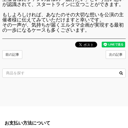
が認識されて、スタートラインに立つことができます。
もしよろしければ、あなたのその大切な想いを公演の主
催者様に伝えてみていただけますと幸いです。
その一声が、
気持ちが届くエルタマ企画
が実現する最初
の一歩になるケースも多くございます。
前の記事
次の記事
お支払い方法について