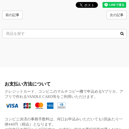
前の記事
次の記事
お支払い方法について
クレジットカード、コンビニのマルチコピー機で申込めるVプリカ、ア
プリで作れるVANDLE CARD等をご利用いただけます。
コンビニ決済の事務手数料は、何口お申込みいただいても1回あたり一
律440円（税込）となります。