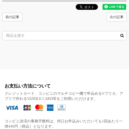
前の記事
次の記事
お支払い方法について
クレジットカード、コンビニのマルチコピー機で申込めるVプリカ、ア
プリで作れるVANDLE CARD等をご利用いただけます。
コンビニ決済の事務手数料は、何口お申込みいただいても1回あたり一
律440円（税込）となります。