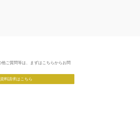
の他ご質問等は、まずはこちらからお問
/資料請求はこちら