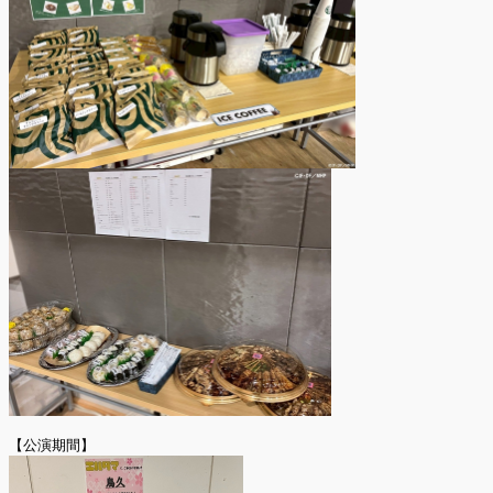
【公演期間】