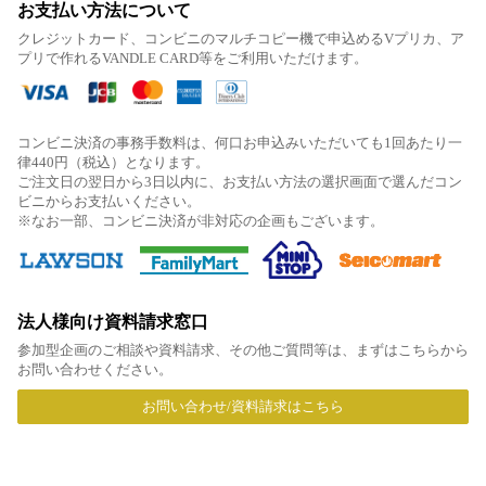
お支払い方法について
クレジットカード、コンビニのマルチコピー機で申込めるVプリカ、ア
プリで作れるVANDLE CARD等をご利用いただけます。
コンビニ決済の事務手数料は、何口お申込みいただいても1回あたり一
律440円（税込）となります。
ご注文日の翌日から3日以内に、お支払い方法の選択画面で選んだコン
ビニからお支払いください。
※なお一部、コンビニ決済が非対応の企画もございます。
法人様向け資料請求窓口
参加型企画のご相談や資料請求、その他ご質問等は、まずはこちらから
お問い合わせください。
お問い合わせ/資料請求はこちら