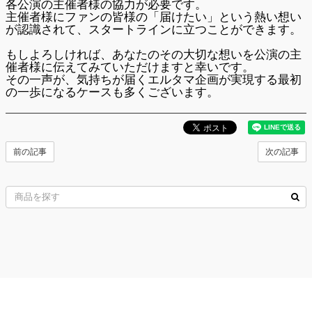
各公演の主催者様の協力が必要です。
主催者様にファンの皆様の「届けたい」という熱い想い
が認識されて、スタートラインに立つことができます。
もしよろしければ、あなたのその大切な想いを公演の主
催者様に伝えてみていただけますと幸いです。
その一声が、
気持ちが届くエルタマ企画
が実現する最初
の一歩になるケースも多くございます。
前の記事
次の記事