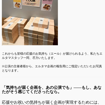
これからも皆様の応援のお気持ち（エール）が届けられるよう、私たちエ
ルタマスタッフ一同、尽力いたします。
※公演の主催者様から、エルタマ企画の報告用にご指定いただいたお写真
となります。
「気持ちが届く企画を、あの公演でも」――もし、あな
たがそう感じてくださったなら。
応援やお祝いの気持ちが届く企画が実現するためには、