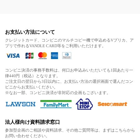
お支払い方法について
クレジットカード、コンビニのマルチコピー機で申込めるVプリカ、ア
プリで作れるVANDLE CARD等をご利用いただけます。
コンビニ決済の事務手数料は、何口お申込みいただいても1回あたり一
律440円（税込）となります。
ご注文日の翌日から3日以内に、お支払い方法の選択画面で選んだコン
ビニからお支払いください。
※なお一部、コンビニ決済が非対応の企画もございます。
法人様向け資料請求窓口
参加型企画のご相談や資料請求、その他ご質問等は、まずはこちらから
お問い合わせください。