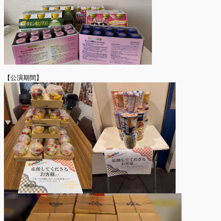
【公演期間】