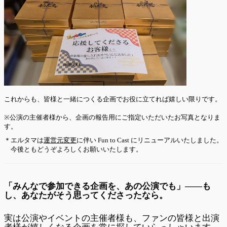
これからも、皆様と一緒につくる企画でお役に立てれば嬉しい限りです。
※公演の主催者様から、企画の報告用にご指定いただいたお写真となりま
す。
＊エルタマは
運営元変更
に伴い Fun to Cast にリニューアルいたしました。
今後ともどうぞよろしくお願いいたします。
「みんなで参加できる企画を、あの公演でも」――も
し、あなたがそう思ってくださったなら。
実は公演やイベントの主催者様も、ファンの皆様と出演