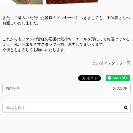
また、ご購入いただいた皆様のメッセージにつきましても、主催者さんへ
お渡しいたしました。
これからもファンの皆様の応援の気持ち・エールを形にしてお届けできる
よう、私たちエルタマスタッフ一同、尽力してまいります。
今後ともよろしくお願いいたします。
エルタマスタッフ一同
前の記事
次の記事