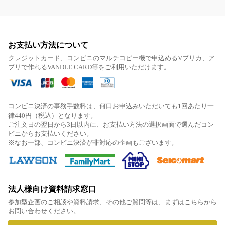
お支払い方法について
クレジットカード、コンビニのマルチコピー機で申込めるVプリカ、ア
プリで作れるVANDLE CARD等をご利用いただけます。
コンビニ決済の事務手数料は、何口お申込みいただいても1回あたり一
律440円（税込）となります。
ご注文日の翌日から3日以内に、お支払い方法の選択画面で選んだコン
ビニからお支払いください。
※なお一部、コンビニ決済が非対応の企画もございます。
法人様向け資料請求窓口
参加型企画のご相談や資料請求、その他ご質問等は、まずはこちらから
お問い合わせください。