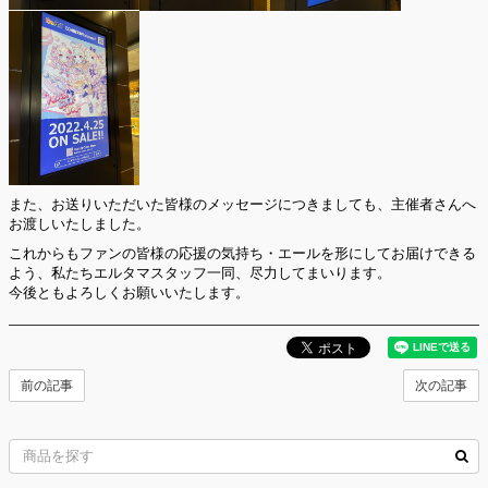
また、お送りいただいた皆様のメッセージにつきましても、主催者さんへ
お渡しいたしました。
これからもファンの皆様の応援の気持ち・エールを形にしてお届けできる
よう、私たちエルタマスタッフ一同、尽力してまいります。
今後ともよろしくお願いいたします。
前の記事
次の記事