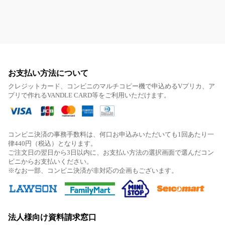
お支払い方法について
クレジットカード、コンビニのマルチコピー機で申込めるVプリカ、ア
プリで作れるVANDLE CARD等をご利用いただけます。
コンビニ決済の事務手数料は、何口お申込みいただいても1回あたり一
律440円（税込）となります。
ご注文日の翌日から3日以内に、お支払い方法の選択画面で選んだコン
ビニからお支払いください。
※なお一部、コンビニ決済が非対応の企画もございます。
法人様向け資料請求窓口