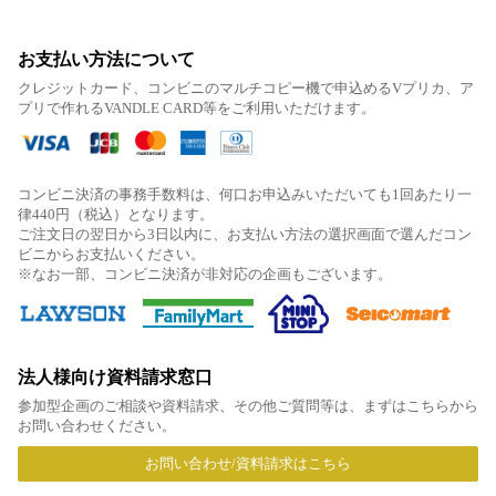
お支払い方法について
クレジットカード、コンビニのマルチコピー機で申込めるVプリカ、ア
プリで作れるVANDLE CARD等をご利用いただけます。
コンビニ決済の事務手数料は、何口お申込みいただいても1回あたり一
律440円（税込）となります。
ご注文日の翌日から3日以内に、お支払い方法の選択画面で選んだコン
ビニからお支払いください。
※なお一部、コンビニ決済が非対応の企画もございます。
法人様向け資料請求窓口
参加型企画のご相談や資料請求、その他ご質問等は、まずはこちらから
お問い合わせください。
お問い合わせ/資料請求はこちら