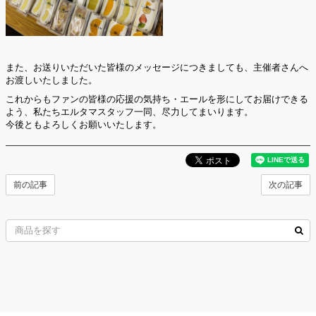
また、お送りいただいた皆様のメッセージにつきましても、主催者さんへ
お渡しいたしました。
これからもファンの皆様の応援の気持ち・エールを形にしてお届けできる
よう、私たちエルタマスタッフ一同、尽力してまいります。
今後ともよろしくお願いいたします。
前の記事
次の記事