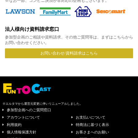
※なお一部、コンビニ決済が非対応の企画もございます。
法人様向け資料請求窓口
参加型企画のご相談や資料請求、その他ご質問等は、まずはこちらから
お問い合わせください。
お問い合わせ/資料請求はこちら
※エルタマから運営元変更に伴いリニューアルしました。
参加型企画へのご質問窓口
アカウントについて
お支払いについて
利用規約
特商法に基づく表示
個人情報保護方針
お客さまへのお願い