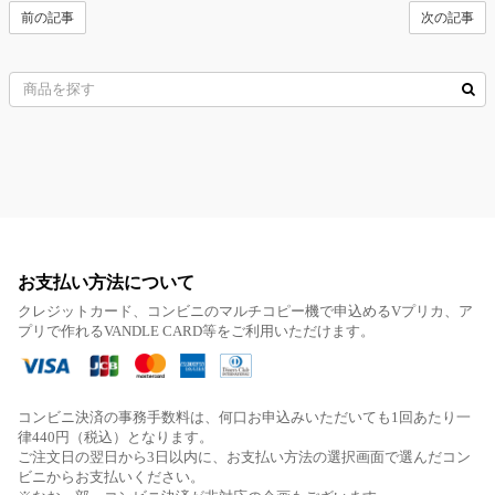
前の記事
次の記事
お支払い方法について
クレジットカード、コンビニのマルチコピー機で申込めるVプリカ、ア
プリで作れるVANDLE CARD等をご利用いただけます。
コンビニ決済の事務手数料は、何口お申込みいただいても1回あたり一
律440円（税込）となります。
ご注文日の翌日から3日以内に、お支払い方法の選択画面で選んだコン
ビニからお支払いください。