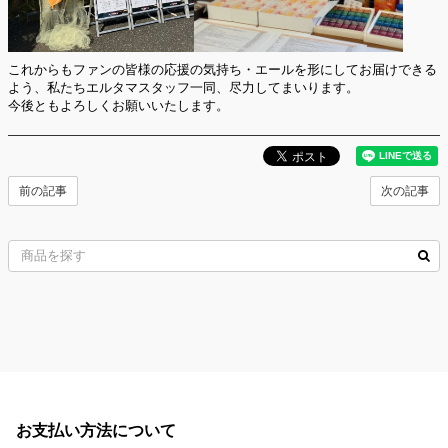
これからもファンの皆様の応援の気持ち・エールを形にしてお届けできる
よう、私たちエルタマスタッフ一同、尽力してまいります。
今後ともよろしくお願いいたします。
前の記事
次の記事
お支払い方法について