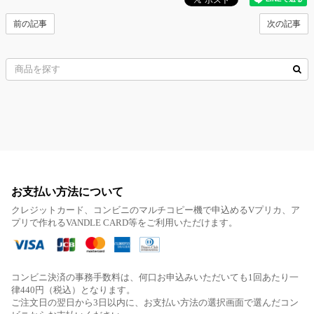
前の記事
次の記事
お支払い方法について
クレジットカード、コンビニのマルチコピー機で申込めるVプリカ、ア
プリで作れるVANDLE CARD等をご利用いただけます。
コンビニ決済の事務手数料は、何口お申込みいただいても1回あたり一
律440円（税込）となります。
ご注文日の翌日から3日以内に、お支払い方法の選択画面で選んだコン