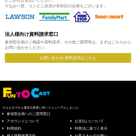
ビニからお支払いください。
※なお一部、コンビニ決済が非対応の企画もございます。
法人様向け資料請求窓口
参加型企画のご相談や資料請求、その他ご質問等は、まずはこちらから
お問い合わせください。
お問い合わせ/資料請求はこちら
※エルタマから運営元変更に伴いリニューアルしました。
参加型企画へのご質問窓口
アカウントについて
お支払いについて
利用規約
特商法に基づく表示
個人情報保護方針
お客さまへのお願い