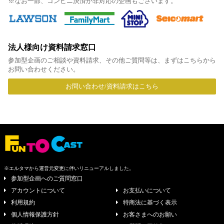
※なお一部、コンビニ決済が非対応の企画もございます。
法人様向け資料請求窓口
参加型企画のご相談や資料請求、その他ご質問等は、まずはこちらから
お問い合わせください。
お問い合わせ/資料請求はこちら
※エルタマから運営元変更に伴いリニューアルしました。
参加型企画へのご質問窓口
アカウントについて
お支払いについて
利用規約
特商法に基づく表示
個人情報保護方針
お客さまへのお願い