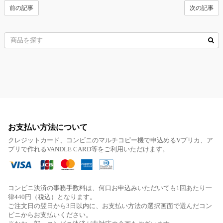
前の記事
次の記事
お支払い方法について
クレジットカード、コンビニのマルチコピー機で申込めるVプリカ、ア
プリで作れるVANDLE CARD等をご利用いただけます。
コンビニ決済の事務手数料は、何口お申込みいただいても1回あたり一
律440円（税込）となります。
ご注文日の翌日から3日以内に、お支払い方法の選択画面で選んだコン
ビニからお支払いください。