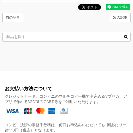
前の記事
次の記事
お支払い方法について
クレジットカード、コンビニのマルチコピー機で申込めるVプリカ、ア
プリで作れるVANDLE CARD等をご利用いただけます。
コンビニ決済の事務手数料は、何口お申込みいただいても1回あたり一
律440円（税込）となります。