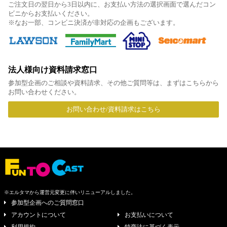
ご注文日の翌日から3日以内に、お支払い方法の選択画面で選んだコン
ビニからお支払いください。
※なお一部、コンビニ決済が非対応の企画もございます。
法人様向け資料請求窓口
参加型企画のご相談や資料請求、その他ご質問等は、まずはこちらから
お問い合わせください。
お問い合わせ/資料請求はこちら
※エルタマから運営元変更に伴いリニューアルしました。
参加型企画へのご質問窓口
アカウントについて
お支払いについて
利用規約
特商法に基づく表示