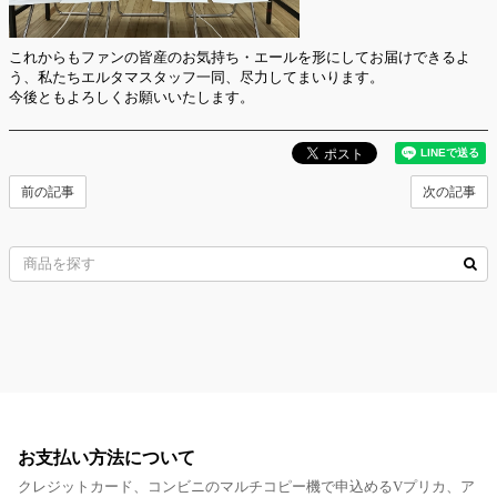
これからもファンの皆産のお気持ち・エールを形にしてお届けできるよ
う、私たちエルタマスタッフ一同、尽力してまいります。
今後ともよろしくお願いいたします。
前の記事
次の記事
お支払い方法について
クレジットカード、コンビニのマルチコピー機で申込めるVプリカ、ア