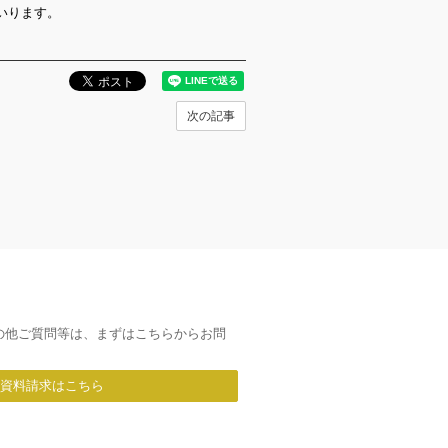
いります。
次の記事
の他ご質問等は、まずはこちらからお問
/資料請求はこちら