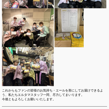
これからもファンの皆様のお気持ち・エールを形にしてお届けできるよ
う、私たちエルタマスタッフ一同、尽力してまいります。
今後ともよろしくお願いいたします。