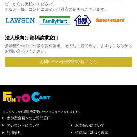
ビニからお支払いください。
※なお一部、コンビニ決済が非対応の企画もございます。
法人様向け資料請求窓口
参加型企画のご相談や資料請求、その他ご質問等は、まずはこちらから
お問い合わせください。
お問い合わせ/資料請求はこちら
※エルタマから運営元変更に伴いリニューアルしました。
参加型企画へのご質問窓口
アカウントについて
お支払いについて
利用規約
特商法に基づく表示