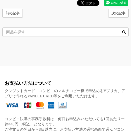
前の記事
次の記事
お支払い方法について
クレジットカード、コンビニのマルチコピー機で申込めるVプリカ、ア
プリで作れるVANDLE CARD等をご利用いただけます。
コンビニ決済の事務手数料は、何口お申込みいただいても1回あたり一
律440円（税込）となります。
ご注文日の翌日から3日以内に、お支払い方法の選択画面で選んだコン