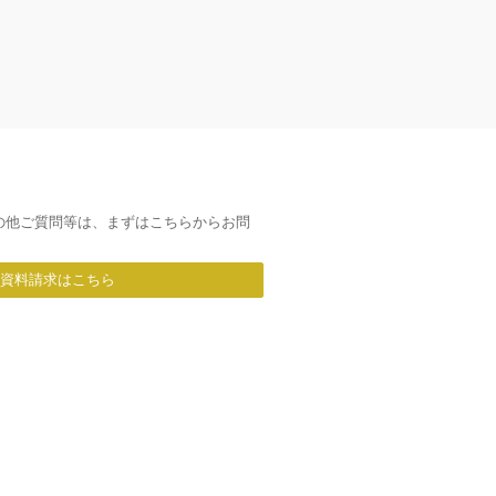
の他ご質問等は、まずはこちらからお問
/資料請求はこちら