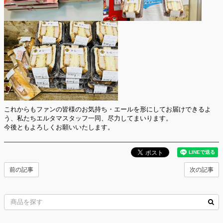
これからもファンの皆様のお気持ち・エールを形にしてお届けできるよ
う、私たちエルタマスタッフ一同、尽力してまいります。
今後ともよろしくお願いいたします。
前の記事
次の記事