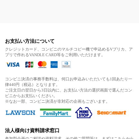
お支払い方法について
クレジットカード、コンビニのマルチコピー機で申込めるVプリカ、ア
プリで作れるVANDLE CARD等をご利用いただけます。
コンビニ決済の事務手数料は、何口お申込みいただいても1回あたり一
律440円（税込）となります。
ご注文日の翌日から3日以内に、お支払い方法の選択画面で選んだコン
ビニからお支払いください。
※なお一部、コンビニ決済が非対応の企画もございます。
法人様向け資料請求窓口
参加型企画のご相談や資料請求、その他ご質問等は、まずはこちらから