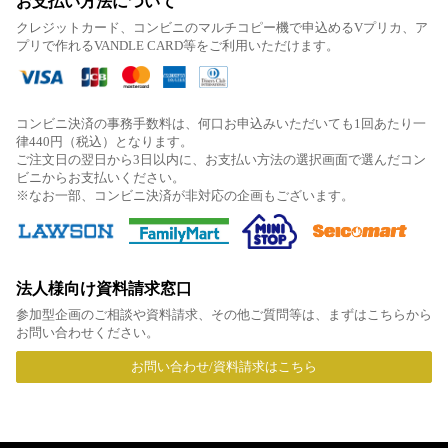
お支払い方法について
クレジットカード、コンビニのマルチコピー機で申込めるVプリカ、ア
プリで作れるVANDLE CARD等をご利用いただけます。
コンビニ決済の事務手数料は、何口お申込みいただいても1回あたり一
律440円（税込）となります。
ご注文日の翌日から3日以内に、お支払い方法の選択画面で選んだコン
ビニからお支払いください。
※なお一部、コンビニ決済が非対応の企画もございます。
法人様向け資料請求窓口
参加型企画のご相談や資料請求、その他ご質問等は、まずはこちらから
お問い合わせください。
お問い合わせ/資料請求はこちら