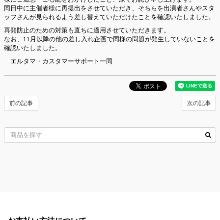
同日中に主催者様に再提出をさせていただき、そちらを出演者さんやスタ
ッフさんが見られるよう差し替えていただけたことを確認いたしました。
再発防止のための対策も直ちに適用させていただきます。
なお、11月以降の他の差し入れ企画で同様の問題が発生していないことを
確認いたしました。
エルタマ・カスタマーサポート一同
前の記事
次の記事