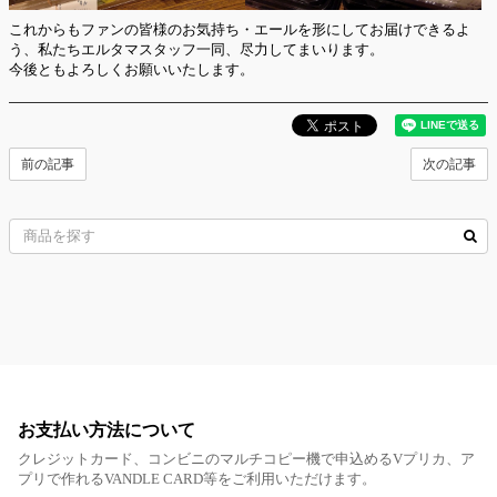
これからもファンの皆様のお気持ち・エールを形にしてお届けできるよ
う、私たちエルタマスタッフ一同、尽力してまいります。
今後ともよろしくお願いいたします。
前の記事
次の記事
お支払い方法について
クレジットカード、コンビニのマルチコピー機で申込めるVプリカ、ア
プリで作れるVANDLE CARD等をご利用いただけます。