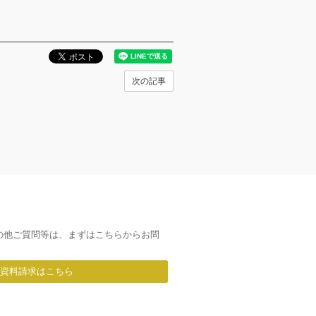
。
次の記事
の他ご質問等は、まずはこちらからお問
/資料請求はこちら