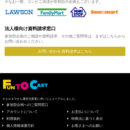
※なお一部、コンビニ決済が非対応の企画もございます。
法人様向け資料請求窓口
参加型企画のご相談や資料請求、その他ご質問等は、まずはこちらから
お問い合わせください。
お問い合わせ/資料請求はこちら
※エルタマから運営元変更に伴いリニューアルしました。
参加型企画へのご質問窓口
アカウントについて
お支払いについて
利用規約
特商法に基づく表示
個人情報保護方針
お客さまへのお願い