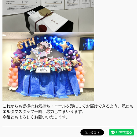
これからも皆様のお気持ち・エールを形にしてお届けできるよう、私たち
エルタマスタッフ一同、尽力してまいります。
今後ともよろしくお願いいたします。