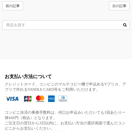
前の記事
次の記事
お支払い方法について
クレジットカード、コンビニのマルチコピー機で申込めるVプリカ、ア
プリで作れるVANDLE CARD等をご利用いただけます。
コンビニ決済の事務手数料は、何口お申込みいただいても1回あたり一
律440円（税込）となります。
ご注文日の翌日から3日以内に、お支払い方法の選択画面で選んだコン
ビニからお支払いください。