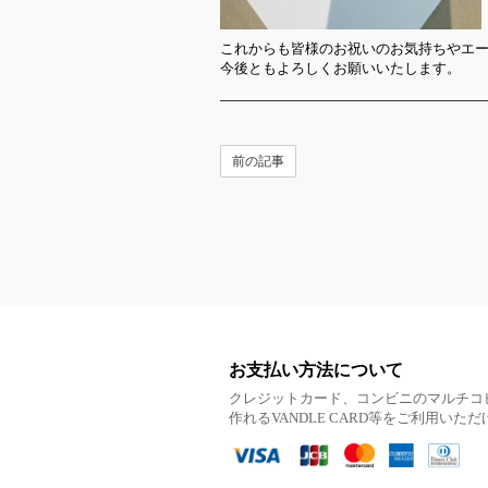
これからも皆様のお祝いのお気持ちやエ
今後ともよろしくお願いいたします。
前の記事
お支払い方法について
クレジットカード、コンビニのマルチコ
作れるVANDLE CARD等をご利用いた