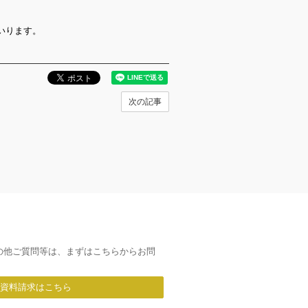
いります。
次の記事
の他ご質問等は、まずはこちらからお問
/資料請求はこちら