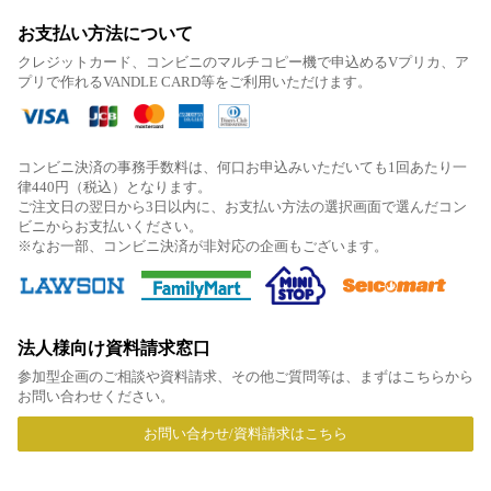
お支払い方法について
クレジットカード、コンビニのマルチコピー機で申込めるVプリカ、ア
プリで作れるVANDLE CARD等をご利用いただけます。
コンビニ決済の事務手数料は、何口お申込みいただいても1回あたり一
律440円（税込）となります。
ご注文日の翌日から3日以内に、お支払い方法の選択画面で選んだコン
ビニからお支払いください。
※なお一部、コンビニ決済が非対応の企画もございます。
法人様向け資料請求窓口
参加型企画のご相談や資料請求、その他ご質問等は、まずはこちらから
お問い合わせください。
お問い合わせ/資料請求はこちら