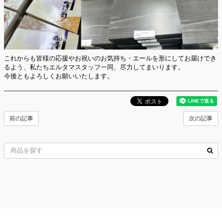
これからも皆様の応援やお祝いのお気持ち・エールを形にしてお届けでき
るよう、私たちエルタマスタッフ一同、尽力してまいります。
今後ともよろしくお願いいたします。
前の記事
次の記事