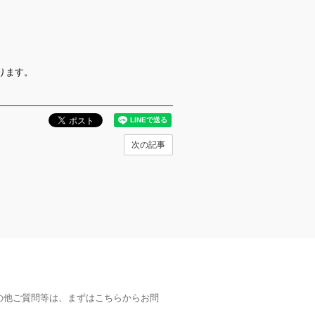
ります。
次の記事
の他ご質問等は、まずはこちらからお問