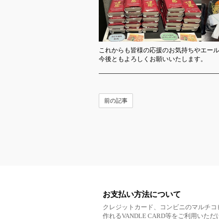
これからも皆様の応援のお気持ちやエー
今後ともよろしくお願いいたします。
前の記事
お支払い方法について
クレジットカード、コンビニのマルチコ
作れるVANDLE CARD等をご利用いた