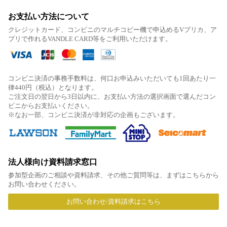
お支払い方法について
クレジットカード、コンビニのマルチコピー機で申込めるVプリカ、ア
プリで作れるVANDLE CARD等をご利用いただけます。
コンビニ決済の事務手数料は、何口お申込みいただいても1回あたり一
律440円（税込）となります。
ご注文日の翌日から3日以内に、お支払い方法の選択画面で選んだコン
ビニからお支払いください。
※なお一部、コンビニ決済が非対応の企画もございます。
法人様向け資料請求窓口
参加型企画のご相談や資料請求、その他ご質問等は、まずはこちらから
お問い合わせください。
お問い合わせ/資料請求はこちら