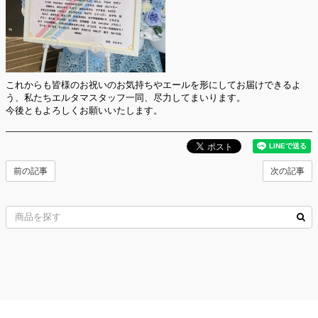
これからも皆様のお祝いのお気持ちやエールを形にしてお届けできるよ
う、私たちエルタマスタッフ一同、尽力してまいります。
今後ともよろしくお願いいたします。
前の記事
次の記事