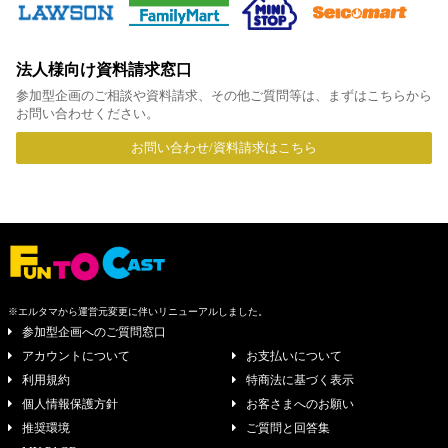
法人様向け資料請求窓口
参加型企画のご相談や資料請求、その他ご質問等は、まずはこちらから
お問い合わせください。
お問い合わせ/資料請求はこちら
※エルタマから運営元変更に伴いリニューアルしました。
参加型企画へのご質問窓口
アカウントについて
お支払いについて
利用規約
特商法に基づく表示
個人情報保護方針
お客さまへのお願い
推奨環境
ご質問と回答集