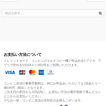
お支払い方法について
クレジットカード、コンビニのマルチコピー機で申込めるVプリカ、ア
プリで作れるVANDLE CARD等をご利用いただけます。
コンビニ決済の事務手数料は、何口お申込みいただいても1回あたり一
律440円（税込）となります。
ご注文日の翌日から3日以内に、お支払い方法の選択画面で選んだコン
ビニからお支払いください。
※なお一部、コンビニ決済が非対応の企画もございます。