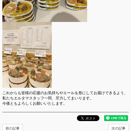
これからも皆様の応援のお気持ちやエールを形にしてお届けできるよう、
私たちエルタマスタッフ一同、尽力してまいります。
今後ともよろしくお願いいたします。
前の記事
次の記事