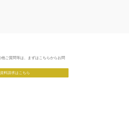
の他ご質問等は、まずはこちらからお問
/資料請求はこちら