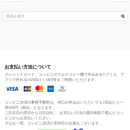
お支払い方法について
クレジットカード、コンビニのマルチコピー機で申込めるVプリカ、ア
プリで作れるVANDLE CARD等をご利用いただけます。
コンビニ決済の事務手数料は、何口お申込みいただいても1回あたり一
律440円（税込）となります。
ご注文日の翌日から3日以内に、お支払い方法の選択画面で選んだコン
ビニからお支払いください。
※なお一部、コンビニ決済が非対応の企画もございます。