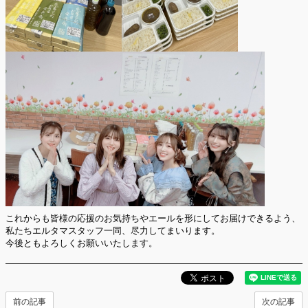
これからも皆様の応援のお気持ちやエールを形にしてお届けできるよう、
私たちエルタマスタッフ一同、尽力してまいります。
今後ともよろしくお願いいたします。
前の記事
次の記事