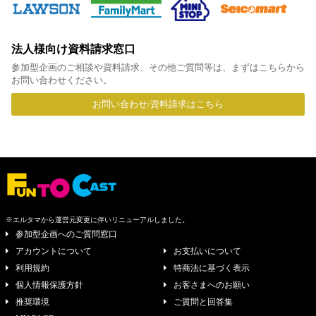
法人様向け資料請求窓口
参加型企画のご相談や資料請求、その他ご質問等は、まずはこちらから
お問い合わせください。
お問い合わせ/資料請求はこちら
※エルタマから運営元変更に伴いリニューアルしました。
参加型企画へのご質問窓口
アカウントについて
お支払いについて
利用規約
特商法に基づく表示
個人情報保護方針
お客さまへのお願い
推奨環境
ご質問と回答集