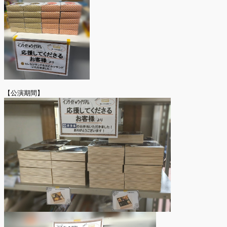
【公演期間】