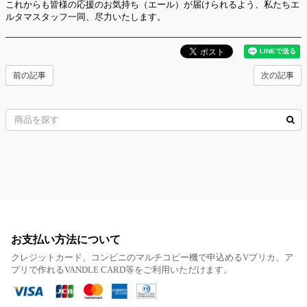
これからも皆様の応援のお気持ち（エール）が届けられるよう、私たちエ
ルタマスタッフ一同、尽力いたします。
前の記事
次の記事
お支払い方法について
クレジットカード、コンビニのマルチコピー機で申込めるVプリカ、ア
プリで作れるVANDLE CARD等をご利用いただけます。