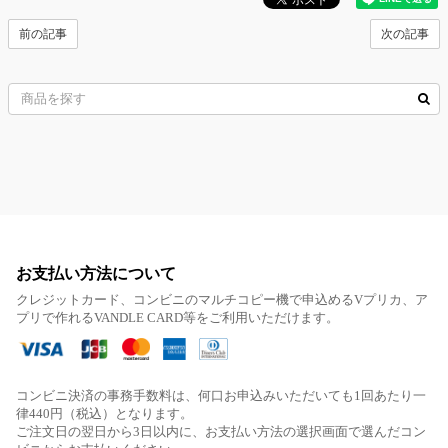
前の記事
次の記事
お支払い方法について
クレジットカード、コンビニのマルチコピー機で申込めるVプリカ、ア
プリで作れるVANDLE CARD等をご利用いただけます。
コンビニ決済の事務手数料は、何口お申込みいただいても1回あたり一
律440円（税込）となります。
ご注文日の翌日から3日以内に、お支払い方法の選択画面で選んだコン