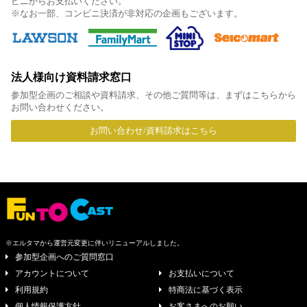
ビニからお支払いください。
※なお一部、コンビニ決済が非対応の企画もございます。
法人様向け資料請求窓口
参加型企画のご相談や資料請求、その他ご質問等は、まずはこちらから
お問い合わせください。
お問い合わせ/資料請求はこちら
※エルタマから運営元変更に伴いリニューアルしました。
参加型企画へのご質問窓口
アカウントについて
お支払いについて
利用規約
特商法に基づく表示
個人情報保護方針
お客さまへのお願い