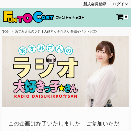
新規会員登録
ログイン
0
あすみさんのラジオ大好きっ子☆さん 番組イベント2025
TOP
この企画は終了いたしました。ご参加いただ