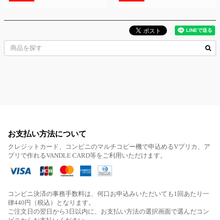
お支払い方法について
クレジットカード、コンビニのマルチコピー機で申込めるVプリカ、ア
プリで作れるVANDLE CARD等をご利用いただけます。
コンビニ決済の事務手数料は、何口お申込みいただいても1回あたり一
律440円（税込）となります。
ご注文日の翌日から3日以内に、お支払い方法の選択画面で選んだコン