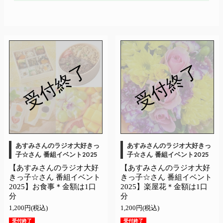
受付終了
受付終了
あすみさんのラジオ大好きっ
あすみさんのラジオ大好きっ
子☆さん 番組イベント2025
子☆さん 番組イベント2025
【あすみさんのラジオ大好
【あすみさんのラジオ大好
きっ子☆さん 番組イベント
きっ子☆さん 番組イベント
2025】お食事＊金額は1口
2025】楽屋花＊金額は1口
分
分
1,200円(税込)
1,200円(税込)
受付終了
受付終了