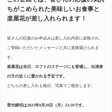
ちがこめられた美味しいお食事と
楽屋花が差し入れられます！
皆さんの応援のお申込みは差し入れ内容に反映され、
ご登録いただいたメッセージと共に直接届けられま
す。
楽屋花は当日、ロフトのステージにも登場し、出演者
の方の近くに置かれる予定です。
どちらの差し入れも後日、写真でご報告します。
受付締切は2025年9月29日（月）23:59です。