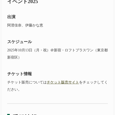
イベント
2025
出演
阿澄佳奈、伊藤かな恵
スケジュール
2025年10月13日（月・祝）＠新宿・ロフトプラスワン（東京都
新宿区）
チケット情報
チケット販売については
チケット販売サイト
をチェックしてく
ださい。