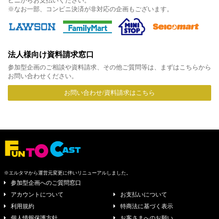
ビニからお支払いください。
※なお一部、コンビニ決済が非対応の企画もございます。
法人様向け資料請求窓口
参加型企画のご相談や資料請求、その他ご質問等は、まずはこちらから
お問い合わせください。
お問い合わせ/資料請求はこちら
※エルタマから運営元変更に伴いリニューアルしました。
参加型企画へのご質問窓口
アカウントについて
お支払いについて
利用規約
特商法に基づく表示
個人情報保護方針
お客さまへのお願い