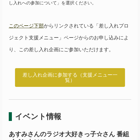
し入れへの参加について」を選択ください。
このページ下部
からリンクされている「差し入れプロ
ジェクト支援メニュー」ページからのお申し込みによ
り、この差し入れ企画にご参加いただけます。
差し入れ企画に参加する（支援メニュー一
覧）
イベント情報
あすみさんのラジオ大好きっ子☆さん 番組