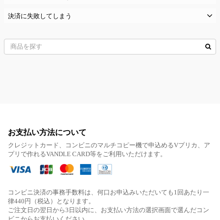
決済に失敗してしまう
お支払い方法について
クレジットカード、コンビニのマルチコピー機で申込めるVプリカ、ア
プリで作れるVANDLE CARD等をご利用いただけます。
コンビニ決済の事務手数料は、何口お申込みいただいても1回あたり一
律440円（税込）となります。
ご注文日の翌日から3日以内に、お支払い方法の選択画面で選んだコン
ビニからお支払いください。