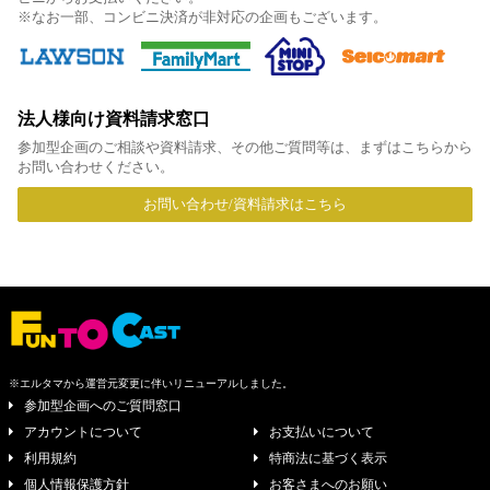
※なお一部、コンビニ決済が非対応の企画もございます。
法人様向け資料請求窓口
参加型企画のご相談や資料請求、その他ご質問等は、まずはこちらから
お問い合わせください。
お問い合わせ/資料請求はこちら
※エルタマから運営元変更に伴いリニューアルしました。
参加型企画へのご質問窓口
アカウントについて
お支払いについて
利用規約
特商法に基づく表示
個人情報保護方針
お客さまへのお願い