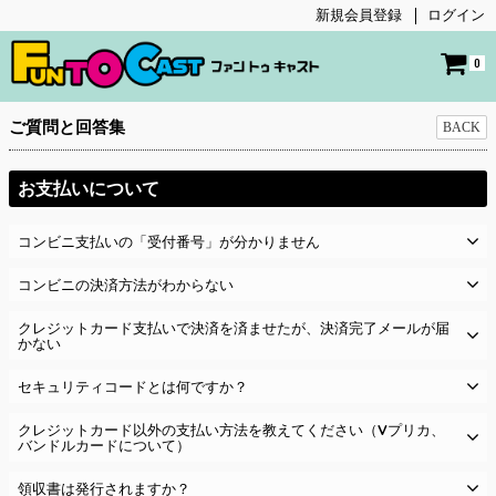
新規会員登録
ログイン
0
ご質問と回答集
BACK
お支払いについて
コンビニ支払いの「受付番号」が分かりません
コンビニの決済方法がわからない
クレジットカード支払いで決済を済ませたが、決済完了メールが届
かない
セキュリティコードとは何ですか？
クレジットカード以外の支払い方法を教えてください（Vプリカ、
バンドルカードについて）
領収書は発行されますか？