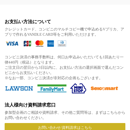
お支払い方法について
クレジットカード、コンビニのマルチコピー機で申込めるVプリカ、ア
プリで作れるVANDLE CARD等をご利用いただけます。
コンビニ決済の事務手数料は、何口お申込みいただいても1回あたり一
律440円（税込）となります。
ご注文日の翌日から3日以内に、お支払い方法の選択画面で選んだコン
ビニからお支払いください。
※なお一部、コンビニ決済が非対応の企画もございます。
法人様向け資料請求窓口
参加型企画のご相談や資料請求、その他ご質問等は、まずはこちらから
お問い合わせください。
お問い合わせ/資料請求はこちら