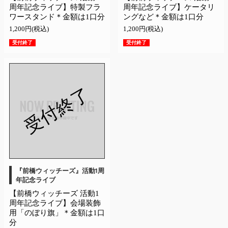
周年記念ライブ】特製フラ
周年記念ライブ】ケータリ
ワースタンド＊金額は1口分
ングなど＊金額は1口分
1,200円(税込)
1,200円(税込)
受付終了
受付終了
受付終了
『前橋ウィッチーズ』活動1周
年記念ライブ
【前橋ウィッチーズ 活動1
周年記念ライブ】会場装飾
用「のぼり旗」＊金額は1口
分