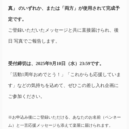
真」 のいずれか、または「両方」が使用されて完成予
定です。
ご登録いただいたメッセージと共に直接届けられ、後
日 写真でご報告します。
受付締切は、2025年9月10日（水）23:59です。
「活動1周年おめでとう！」「これからも応援していま
す」などの気持ちを込めて、ぜひこの差し入れ企画に
ご参加ください。
※お申込み後にご登録いただける、あなたのお名前（ペンネー
ム）と一言応援メッセージも添えて楽屋に届けられます。