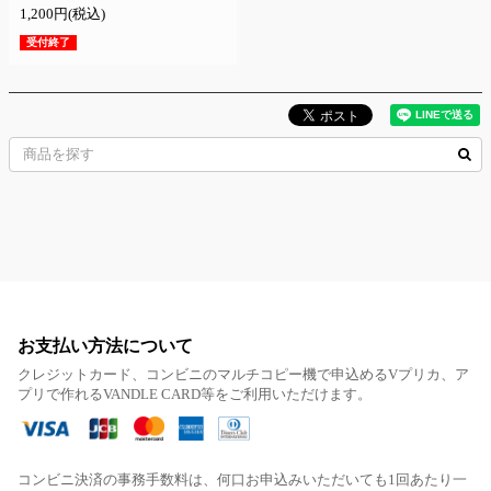
1,200円(税込)
受付終了
お支払い方法について
クレジットカード、コンビニのマルチコピー機で申込めるVプリカ、ア
プリで作れるVANDLE CARD等をご利用いただけます。
コンビニ決済の事務手数料は、何口お申込みいただいても1回あたり一