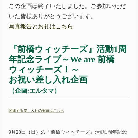
この企画は終了いたしました。ご参加いただ
いた皆様ありがとうございます。
写真報告とお礼はこちら
『前橋ウィッチーズ』
活動1周
年記念ライブ
～We
are 前橋
ウィッチーズ！～
お祝い差し入れ企画
（企画:エルタマ）
関連する差し入れの実績はこちら
9月28日（日）の
『前橋ウィッチーズ』
活動1周年記念