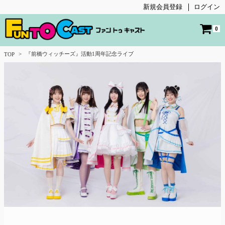
新規会員登録
ログイン
0
『前橋ウィッチーズ』活動1周年記念ライブ
TOP