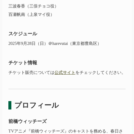
三波春香（三俣チョコ役）
百瀬帆南（上泉マイ役）
スケジュール
2025年9月28日（日）＠harevutai（東京都豊島区）
チケット情報
チケット販売については
公式サイト
をチェックしてください。
プロフィール
前橋ウィッチーズ
TVアニメ『前橋ウィッチーズ』のキャストを務める、春日さ