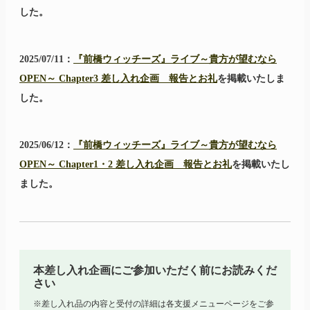
した。
2025/07/11：
『前橋ウィッチーズ』ライブ～貴方が望むなら
OPEN～ Chapter3 差し入れ企画 報告とお礼
を掲載いたしま
した。
2025/06/12：
『前橋ウィッチーズ』ライブ～貴方が望むなら
OPEN～ Chapter1・2 差し入れ企画 報告とお礼
を掲載いたし
ました。
本差し入れ企画にご参加いただく前にお読みくだ
さい
※差し入れ品の内容と受付の詳細は各支援メニューページをご参