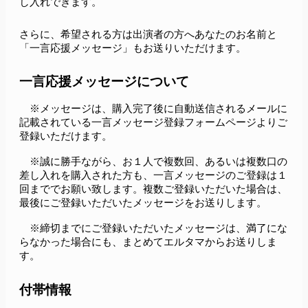
し入れできます。
さらに、希望される方は出演者の方へあなたのお名前と
「一言応援メッセージ」もお送りいただけます。
一言応援メッセージについて
　※メッセージは、購入完了後に自動送信されるメールに
記載されている一言メッセージ登録フォームページよりご
登録いただけます。
　※誠に勝手ながら、お１人で複数回、あるいは複数口の
差し入れを購入された方も、一言メッセージのご登録は１
回まででお願い致します。複数ご登録いただいた場合は、
最後にご登録いただいたメッセージをお送りします。
　※締切までにご登録いただいたメッセージは、満了にな
らなかった場合にも、まとめてエルタマからお送りしま
す。
付帯情報