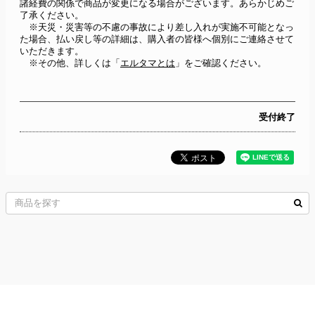
諸経費の関係で商品が変更になる場合がございます。あらかじめご
了承ください。
　※天災・災害等の不慮の事故により差し入れが実施不可能となっ
た場合、払い戻し等の詳細は、購入者の皆様へ個別にご連絡させて
いただきます。
　※その他、詳しくは「
エルタマとは
」をご確認ください。
受付終了