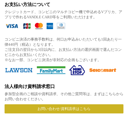
お支払い方法について
クレジットカード、コンビニのマルチコピー機で申込めるVプリカ、ア
プリで作れるVANDLE CARD等をご利用いただけます。
コンビニ決済の事務手数料は、何口お申込みいただいても1回あたり一
律440円（税込）となります。
ご注文日の翌日から3日以内に、お支払い方法の選択画面で選んだコン
ビニからお支払いください。
※なお一部、コンビニ決済が非対応の企画もございます。
法人様向け資料請求窓口
参加型企画のご相談や資料請求、その他ご質問等は、まずはこちらから
お問い合わせください。
お問い合わせ/資料請求はこちら