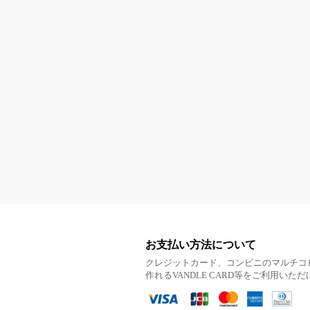
お支払い方法について
クレジットカード、コンビニのマルチコ
作れるVANDLE CARD等をご利用いた