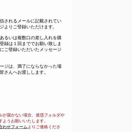
信されるメールに記載されてい
ジよりご登録いただけます。
あるいは複数口の差し入れを購
登録は１回まででお願い致しま
にご登録いただいたメッセージ
ージは、満了にならなかった場
皆さんへお渡しします。
。
ルが届かない場合、迷惑フォルダや
すようお願いいたします。
合わせフォーム
よりご連絡くださ