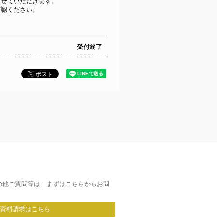
させていただきます。
確認ください。
受付終了
の他ご質問等は、まずはこちらからお問
/資料請求はこちら