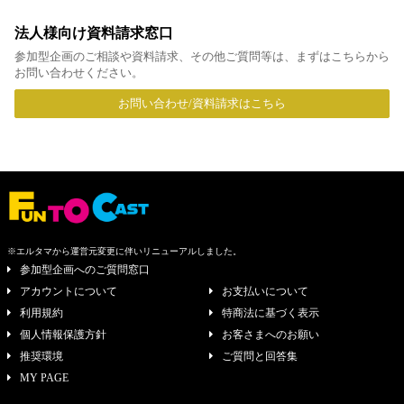
法人様向け資料請求窓口
参加型企画のご相談や資料請求、その他ご質問等は、まずはこちらから
お問い合わせください。
お問い合わせ/資料請求はこちら
※エルタマから運営元変更に伴いリニューアルしました。
参加型企画へのご質問窓口
アカウントについて
お支払いについて
利用規約
特商法に基づく表示
個人情報保護方針
お客さまへのお願い
推奨環境
ご質問と回答集
MY PAGE