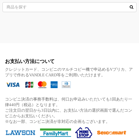
お支払い方法について
クレジットカード、コンビニのマルチコピー機で申込めるVプリカ、ア
プリで作れるVANDLE CARD等をご利用いただけます。
コンビニ決済の事務手数料は、何口お申込みいただいても1回あたり一
律440円（税込）となります。
ご注文日の翌日から3日以内に、お支払い方法の選択画面で選んだコン
ビニからお支払いください。
※なお一部、コンビニ決済が非対応の企画もございます。