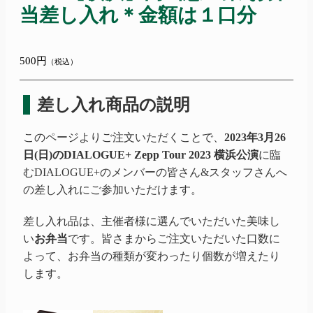
当差し入れ＊金額は１口分
500円
（税込）
差し入れ商品の説明
このページよりご注文いただくことで、
2023年3月26
日(日)のDIALOGUE+ Zepp Tour 2023 横浜公演
に臨
むDIALOGUE+のメンバーの皆さん&スタッフさんへ
の差し入れにご参加いただけます。
差し入れ品は、主催者様に選んでいただいた美味し
い
お弁当
です。皆さまからご注文いただいた口数に
よって、お弁当の種類が変わったり個数が増えたり
します。