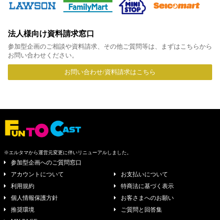
法人様向け資料請求窓口
参加型企画のご相談や資料請求、その他ご質問等は、まずはこちらから
お問い合わせください。
お問い合わせ/資料請求はこちら
※エルタマから運営元変更に伴いリニューアルしました。
参加型企画へのご質問窓口
アカウントについて
お支払いについて
利用規約
特商法に基づく表示
個人情報保護方針
お客さまへのお願い
推奨環境
ご質問と回答集