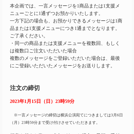
本企画では、一言メッセージを1商品または1支援メ
ニューごとに1通ずつお預かりいたします。
一方下記の場合も、お預かりできるメッセージは1商
品または1支援メニューにつき1通までとなります。
ご了承ください。
・同一の商品または支援メニューを複数回、もしく
は複数口ご注文いただいた場合
複数のメッセージをご登録いただいた場合は、最後
にご登録いただいたメッセージをお送りします。
注文の締切
2023年1月15日（日）23時59分
※一言メッセージの締切は横浜公演宛てにつきましては3月6日
（月）23時59分まで受け付けさせていただきます。