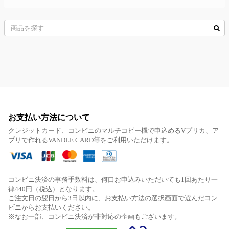
お支払い方法について
クレジットカード、コンビニのマルチコピー機で申込めるVプリカ、ア
プリで作れるVANDLE CARD等をご利用いただけます。
コンビニ決済の事務手数料は、何口お申込みいただいても1回あたり一
律440円（税込）となります。
ご注文日の翌日から3日以内に、お支払い方法の選択画面で選んだコン
ビニからお支払いください。
※なお一部、コンビニ決済が非対応の企画もございます。