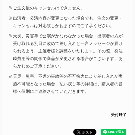
※ご注文後のキャンセルはできません。
※出演者・公演内容が変更になった場合でも、注文の変更・
キャンセルは対応致しかねますのでご了承ください。
※天災、災害等で公演がかなわなかった場合、出演者の方が
受け取れる別日に改めて差し入れと一言メッセージが届け
られるよう、主催者様と調整をいたします。その際、発注
時費用等の関係で商品が変更される場合がございます。あ
らかじめご了承ください。
※天災、災害、不慮の事故等の不可抗力により差し入れが実
施不可能となった場合、払い戻し等の詳細は、購入者の皆
様へ個別にご連絡させていただきます。
受付終了