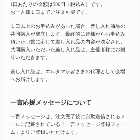
1口あたりの金額は500円（税込み）です。
お一人様１口までご注文可能です。
１口以上のお申込みがあった場合、差し入れ商品の
共同購入が成立します。最終的に皆様からお申込み
頂いた口数に応じて差し入れ品の内容が決定され、
共同購入いただいた差し入れ品は、主催者様にお贈
りいただきます。
差し入れ品は、エルタマが皆さまの代理として会場
へお届けします。
一言応援メッセージについて
一言メッセージは、注文完了後に自動送信されるメ
ールに記載されている「一言メッセージ登録フォー
ム」よりご登録いただけます。