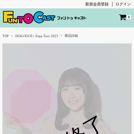
新規会員登録
ログイン
0
商品詳細
TOP
DIALOGUE+ Zepp Tour 2023