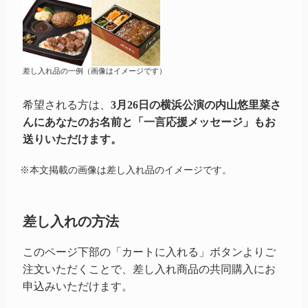
差し入れ品の一例（画像はイメージです）
希望される方は、
3月26日の横浜公演の内山悠里菜さ
んにあなたのお名前と「一言応援メッセージ」もお
送りいただけます。
※本文掲載の画像は差し入れ品のイメージです。
差し入れの方法
このページ下部の「カートに入れる」ボタンよりご
注文いただくことで、差し入れ商品の共同購入にお
申込みいただけます。