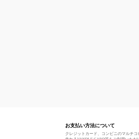
お支払い方法について
クレジットカード、コンビニのマルチコ