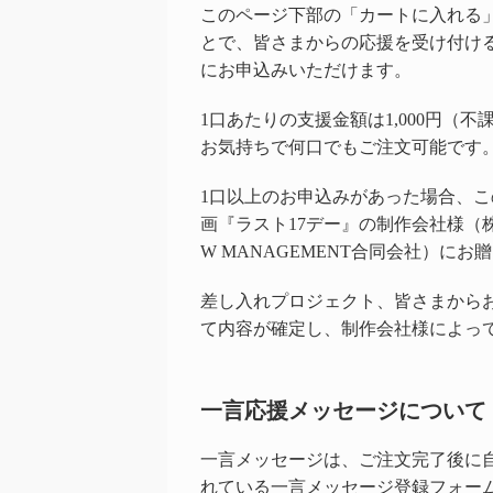
このページ下部の「カートに入れる
とで、皆さまからの応援を受け付け
にお申込みいただけます。
1口あたりの支援金額は1,000円（不
お気持ちで何口でもご注文可能です
1口以上のお申込みがあった場合、
画『ラスト17デー』の制作会社様（株式会社
W MANAGEMENT合同会社）に
差し入れプロジェクト、皆さまから
て内容が確定し、制作会社様によっ
一言応援メッセージについて
一言メッセージは、ご注文完了後に
れている一言メッセージ登録フォー