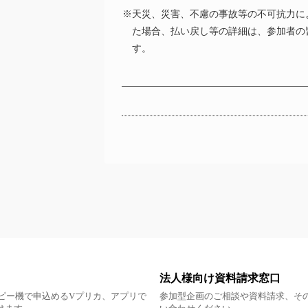
※天災、災害、不慮の事故等の不可抗力に
た場合、払い戻し等の詳細は、参加者の
す。
法人様向け資料請求窓口
ピー機で申込めるVプリカ、アプリで
参加型企画のご相談や資料請求、そ