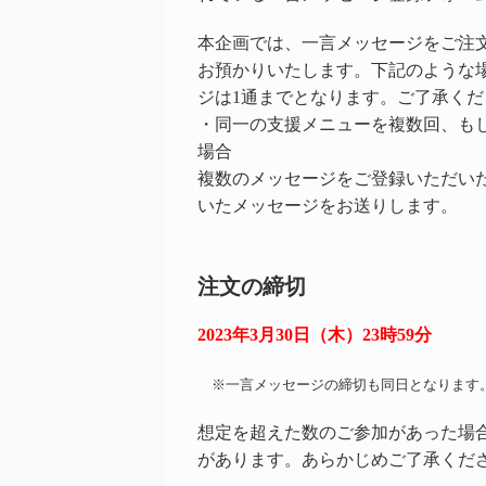
本企画では、一言メッセージをご注文
お預かりいたします。下記のような
ジは1通までとなります。ご了承くだ
・同一の支援メニューを複数回、も
場合
複数のメッセージをご登録いただい
いたメッセージをお送りします。
注文の締切
2023年3月30日（木）23時59分
※一言メッセージの締切も同日となります
想定を超えた数のご参加があった場
があります。あらかじめご了承くだ