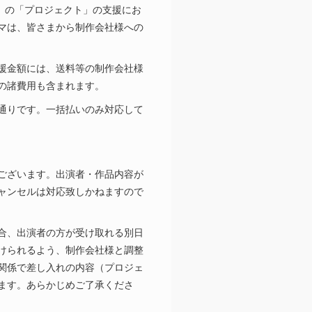
合同会社）の「プロジェクト」の支援にお
マは、皆さまから制作会社様への
援金額には、送料等の制作会社様
の諸費用も含まれます。
通りです。一括払いのみ対応して
ございます。出演者・作品内容が
ャンセルは対応致しかねますので
合、出演者の方が受け取れる別日
けられるよう、制作会社様と調整
関係で差し入れの内容（プロジェ
ます。あらかじめご了承くださ