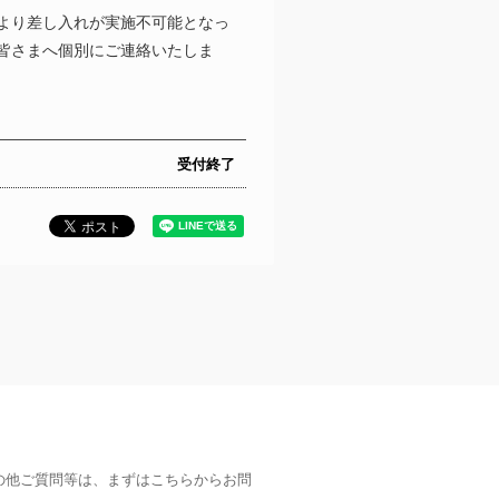
より差し入れが実施不可能となっ
皆さまへ個別にご連絡いたしま
受付終了
の他ご質問等は、まずはこちらからお問